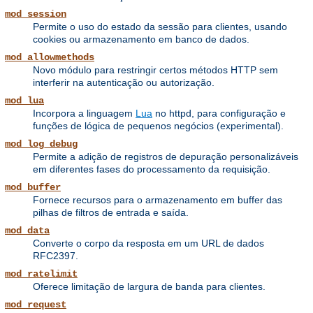
mod_session
Permite o uso do estado da sessão para clientes, usando
cookies ou armazenamento em banco de dados.
mod_allowmethods
Novo módulo para restringir certos métodos HTTP sem
interferir na autenticação ou autorização.
mod_lua
Incorpora a linguagem
Lua
no httpd, para configuração e
funções de lógica de pequenos negócios (experimental).
mod_log_debug
Permite a adição de registros de depuração personalizáveis ​​
em diferentes fases do processamento da requisição.
mod_buffer
Fornece recursos para o armazenamento em buffer das
pilhas de filtros de entrada e saída.
mod_data
Converte o corpo da resposta em um URL de dados
RFC2397.
mod_ratelimit
Oferece limitação de largura de banda para clientes.
mod_request